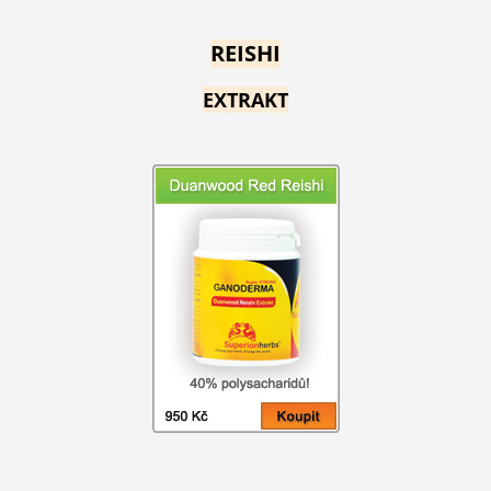
REISHI
EXTRAKT