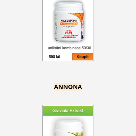
ANNONA