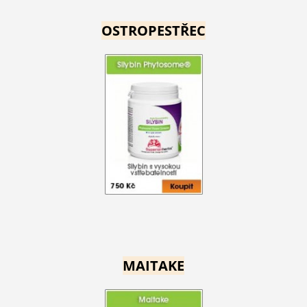
OSTROPESTŘEC
MAITAKE