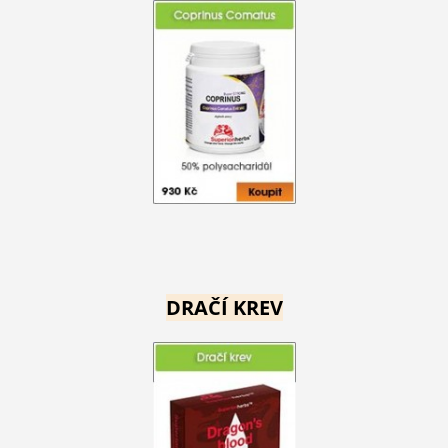
DRAČÍ KREV