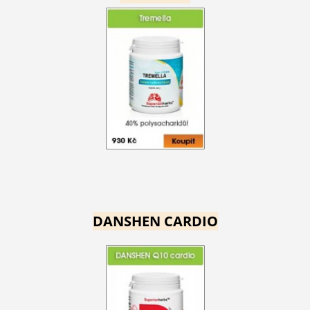
DANSHEN CARDIO