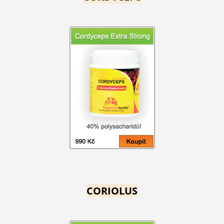
CORIOLUS