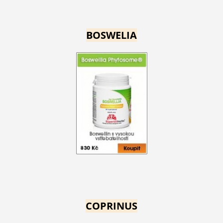
BOSWELIA
COPRINUS