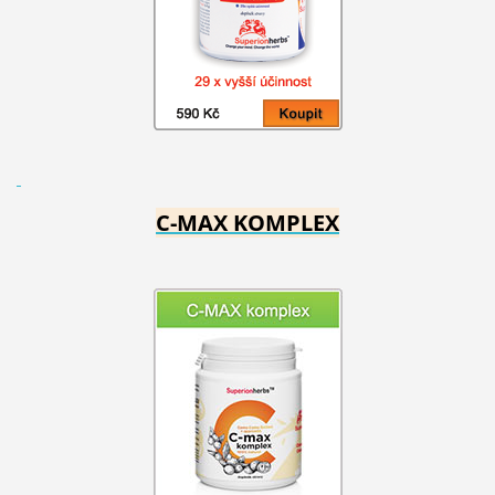
C-MAX KOMPLEX