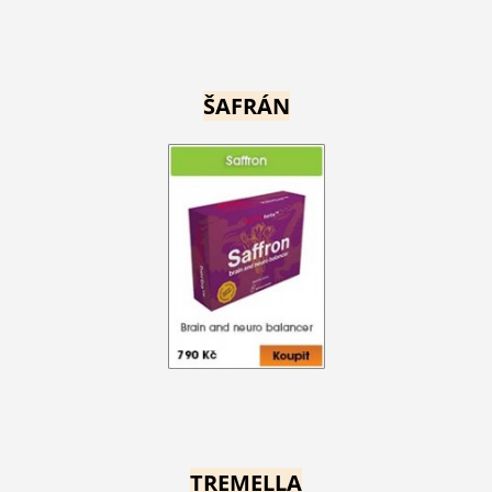
ŠAFRÁN
TREMELLA