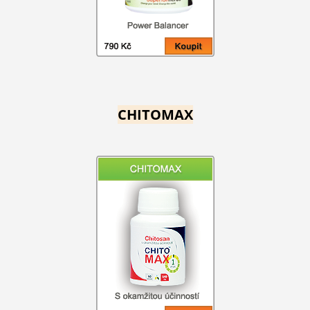
CHITOMAX