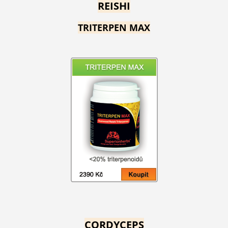
REISHI
TRITERPEN MAX
CORDYCEPS