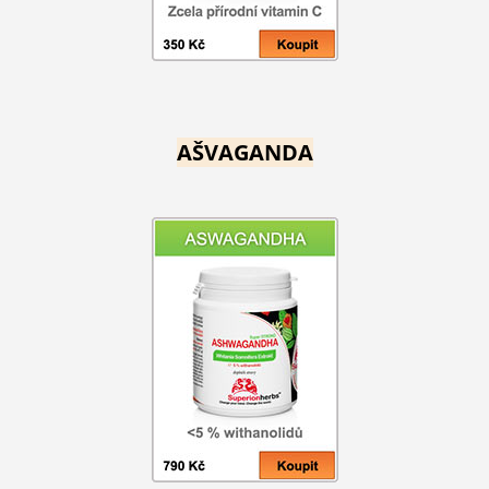
AŠVAGANDA