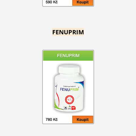
FENUPRIM