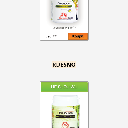
RDESNO