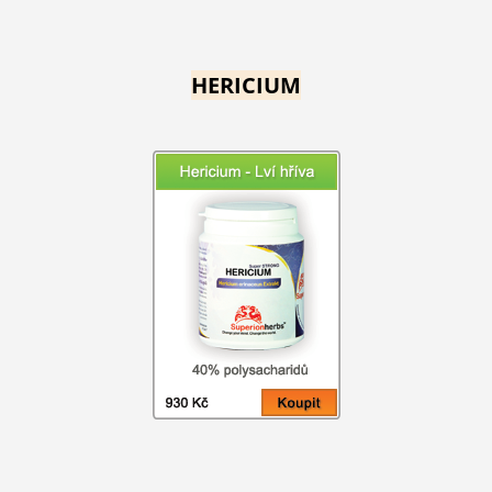
HERICIUM