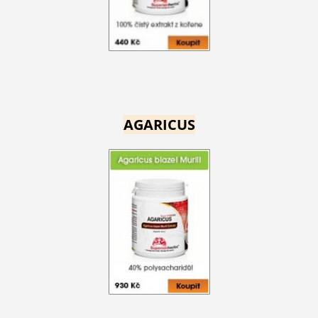
AGARICUS