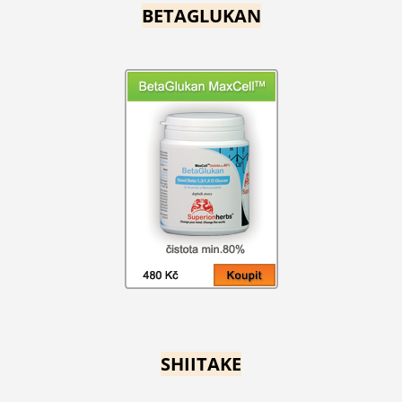
BETAGLUKAN
SHIITAKE