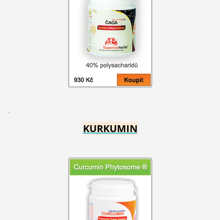
KURKUMIN