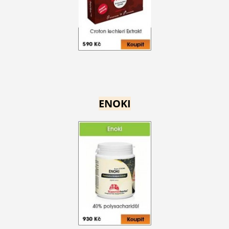
ENOKI