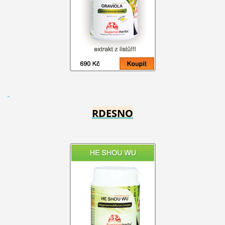
RDESNO