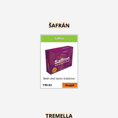
ŠAFRÁN
TREMELLA