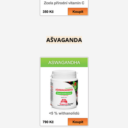
AŠVAGANDA