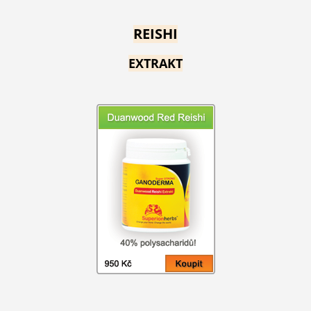
REISHI
EXTRAKT