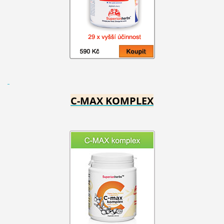
C-MAX KOMPLEX