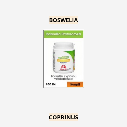
BOSWELIA
COPRINUS