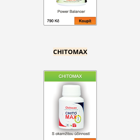
CHITOMAX