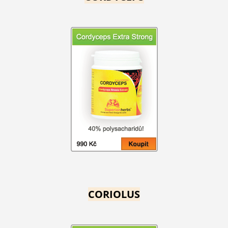
CORIOLUS