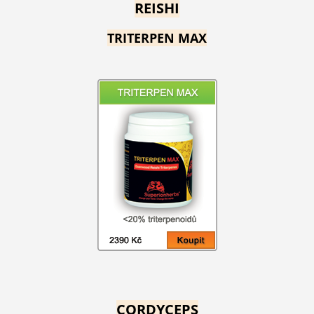
REISHI
TRITERPEN MAX
CORDYCEPS