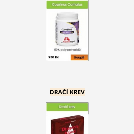
DRAČÍ KREV