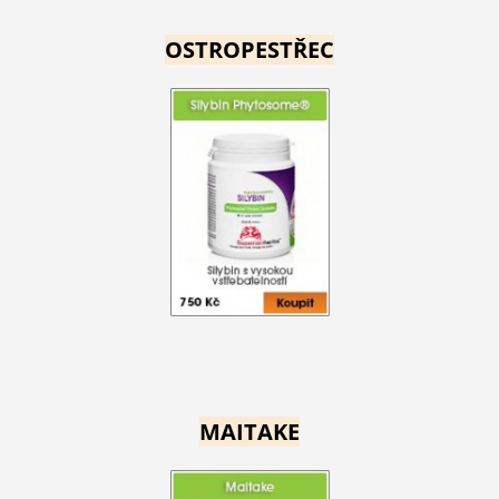
OSTROPESTŘEC
MAITAKE