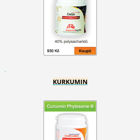
KURKUMIN