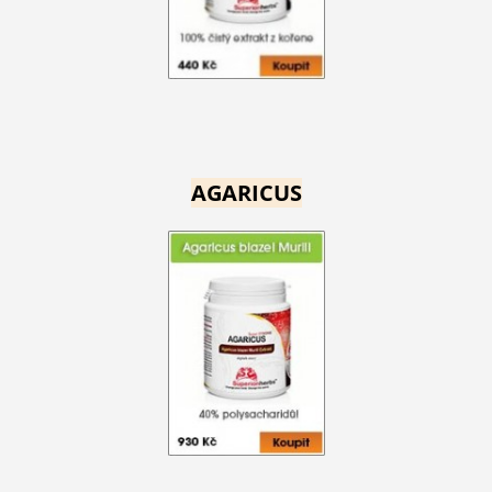
AGARICUS