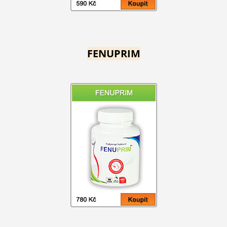
FENUPRIM