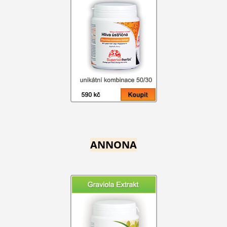
ANNONA