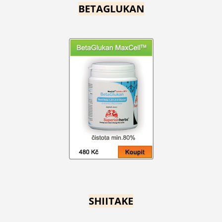
BETAGLUKAN
SHIITAKE