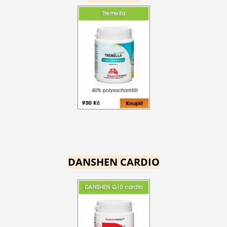
DANSHEN CARDIO