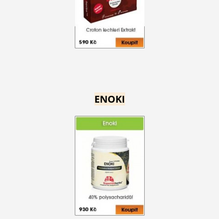
ENOKI