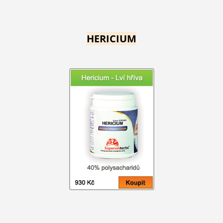
HERICIUM