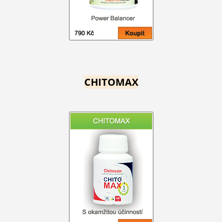
CHITOMAX