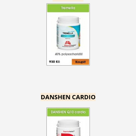
DANSHEN CARDIO