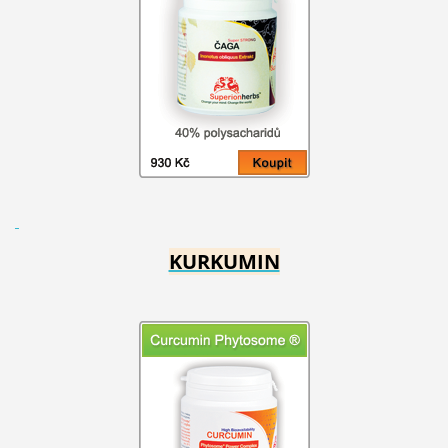
KURKUMIN