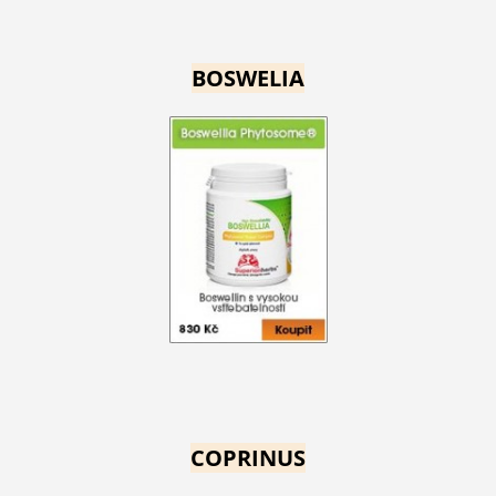
BOSWELIA
COPRINUS