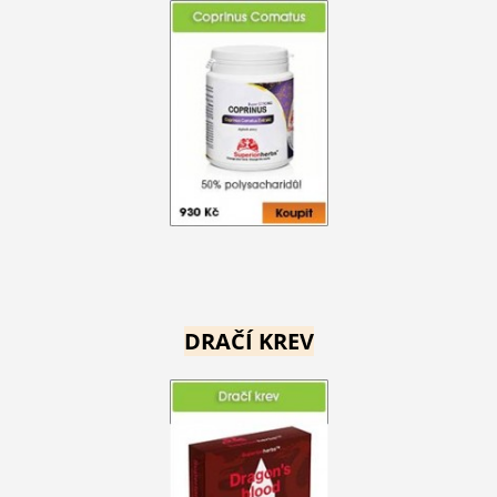
DRAČÍ KREV