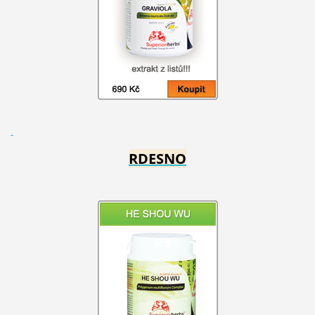
RDESNO