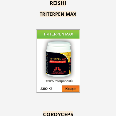
REISHI
TRITERPEN MAX
CORDYCEPS