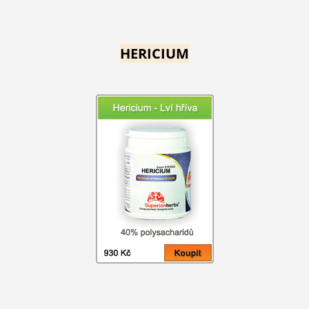
HERICIUM