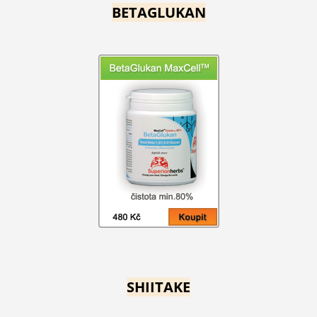
BETAGLUKAN
SHIITAKE