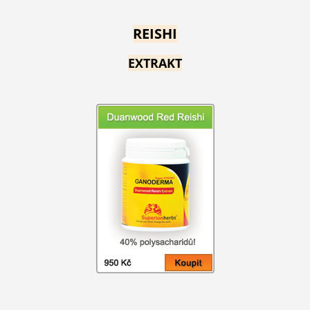
REISHI
EXTRAKT