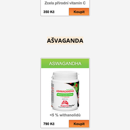
AŠVAGANDA