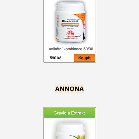
ANNONA