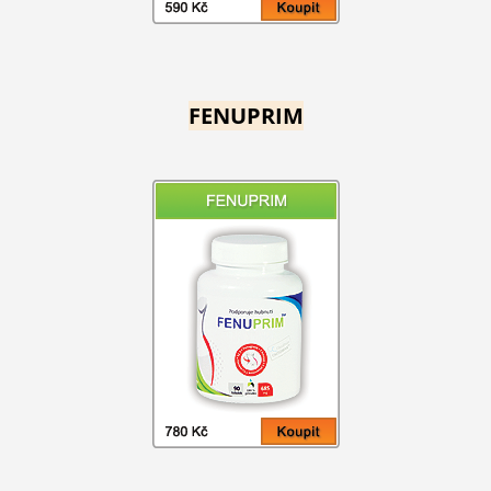
FENUPRIM