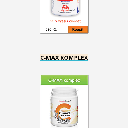
C-MAX KOMPLEX