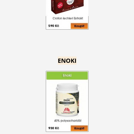
ENOKI