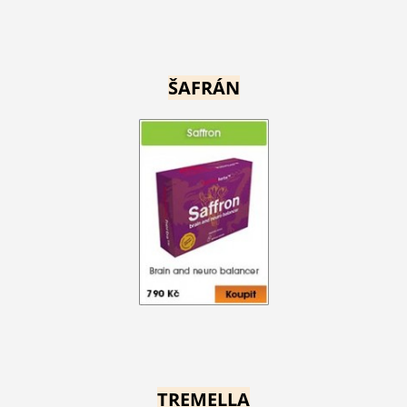
ŠAFRÁN
TREMELLA