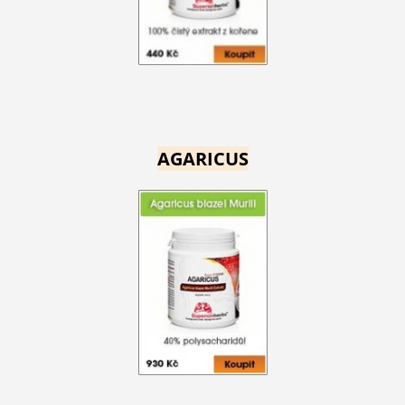
AGARICUS