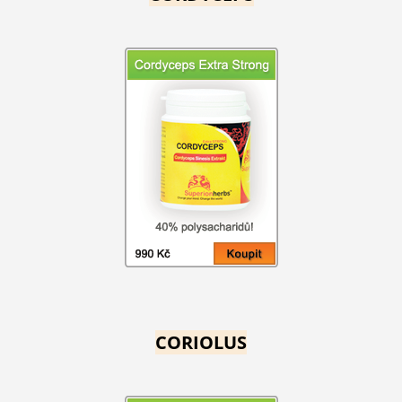
CORIOLUS