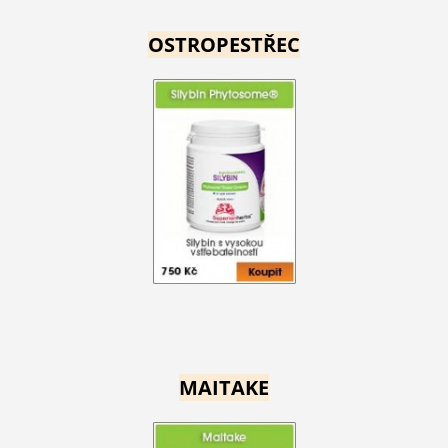
OSTROPESTŘEC
MAITAKE