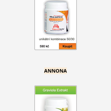
ANNONA