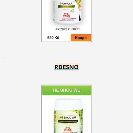
RDESNO