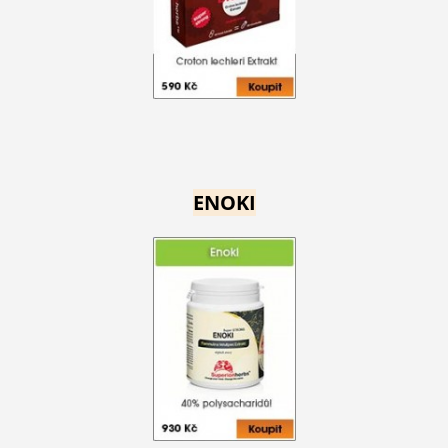
ENOKI