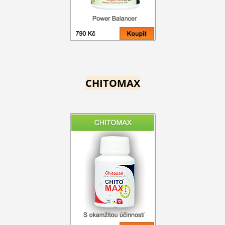
CHITOMAX