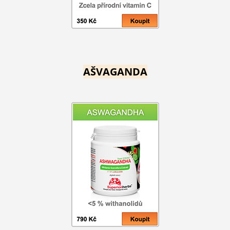
AŠVAGANDA