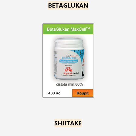
BETAGLUKAN
SHIITAKE