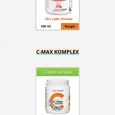
C-MAX KOMPLEX