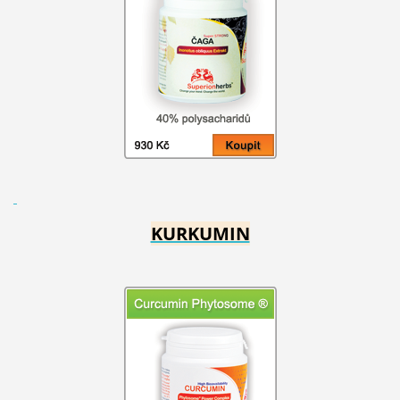
KURKUMIN