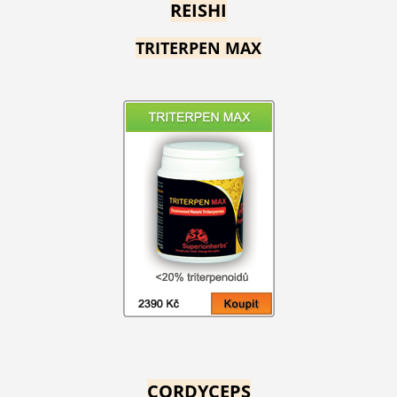
REISHI
TRITERPEN MAX
CORDYCEPS