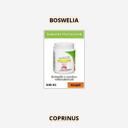
BOSWELIA
COPRINUS