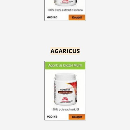
AGARICUS