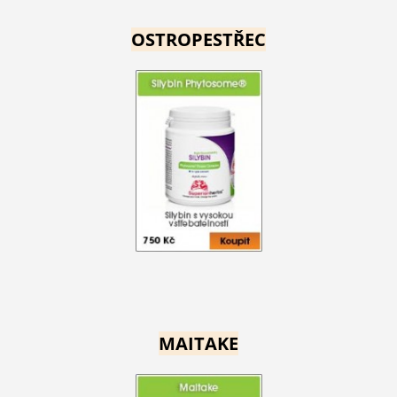
OSTROPESTŘEC
MAITAKE