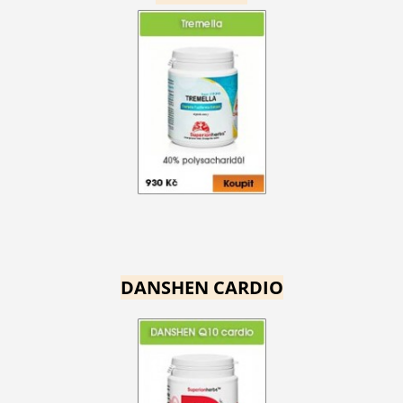
DANSHEN CARDIO