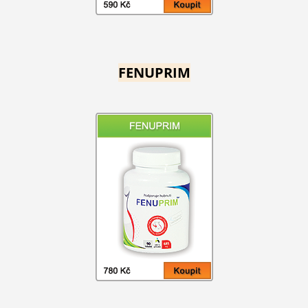
FENUPRIM