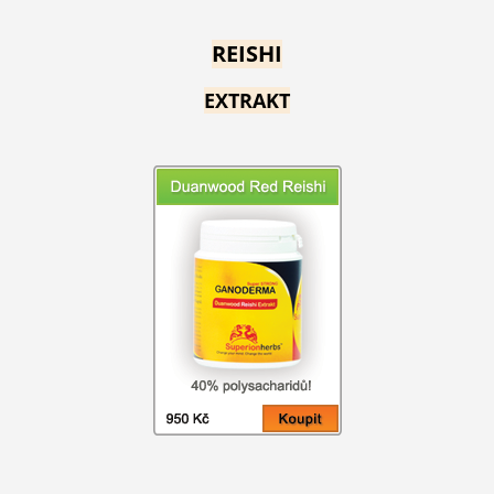
REISHI
EXTRAKT