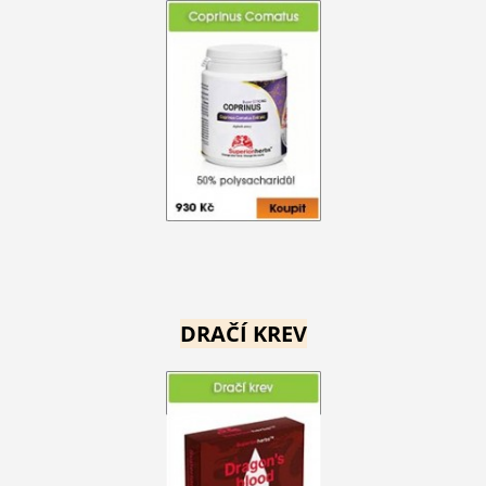
DRAČÍ KREV