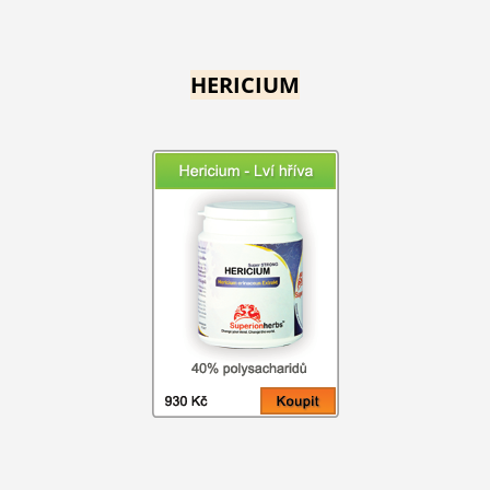
HERICIUM