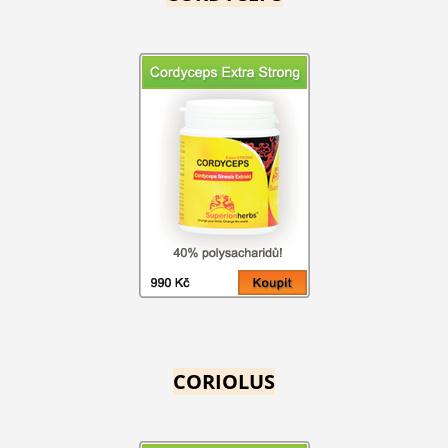
CORIOLUS