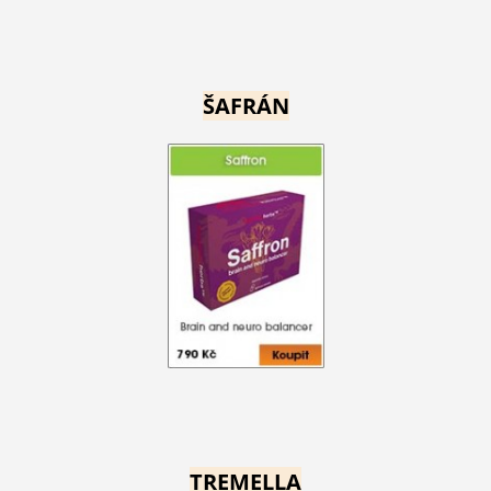
ŠAFRÁN
TREMELLA