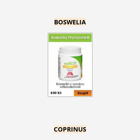
BOSWELIA
COPRINUS