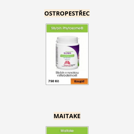
OSTROPESTŘEC
MAITAKE