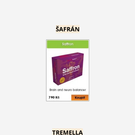
ŠAFRÁN
TREMELLA