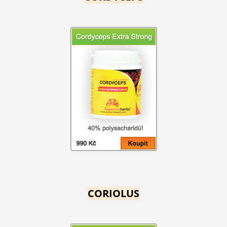
CORIOLUS