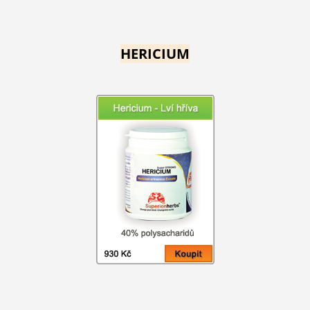
HERICIUM