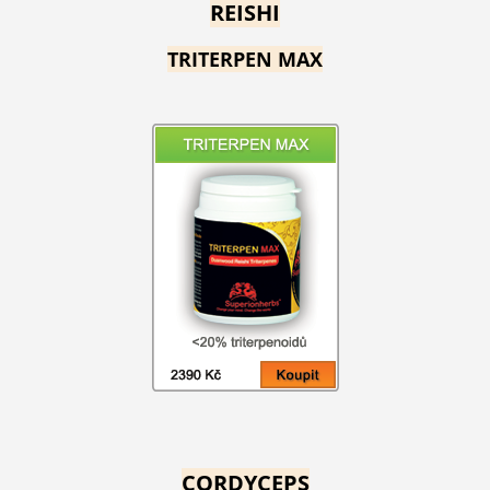
REISHI
TRITERPEN MAX
CORDYCEPS