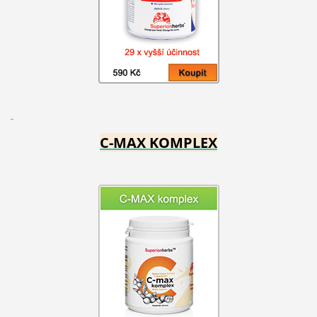
C-MAX KOMPLEX