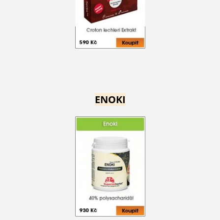
ENOKI