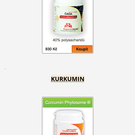
KURKUMIN