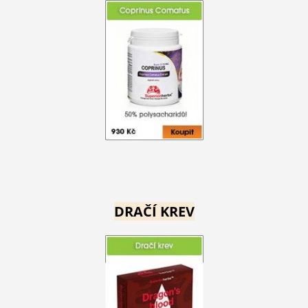
DRAČÍ KREV