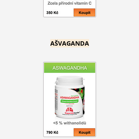
AŠVAGANDA