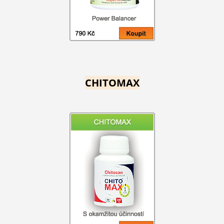
CHITOMAX