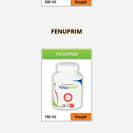
FENUPRIM