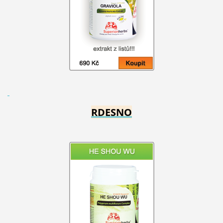
RDESNO