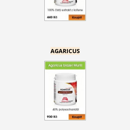
AGARICUS