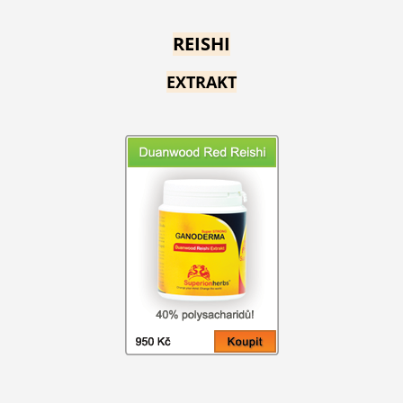
REISHI
EXTRAKT