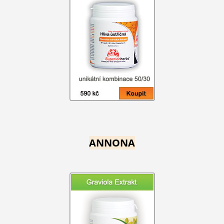
ANNONA