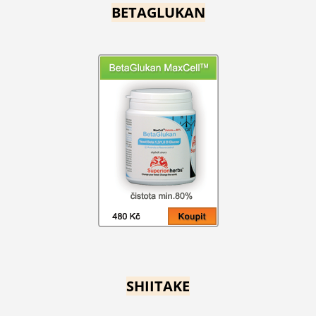
BETAGLUKAN
SHIITAKE