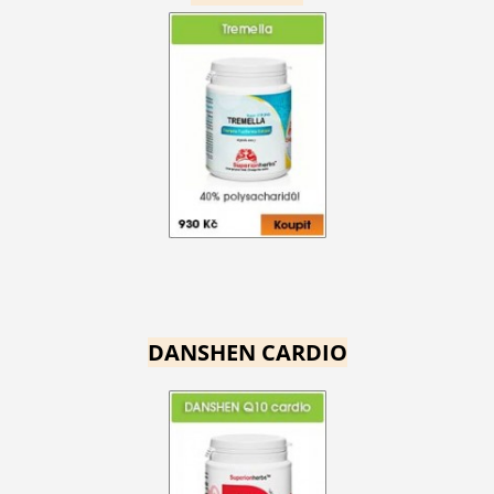
DANSHEN CARDIO