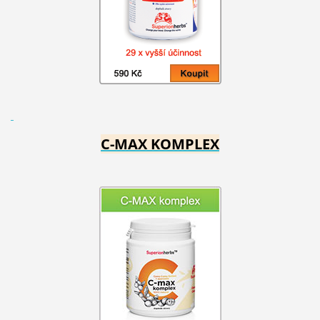
C-MAX KOMPLEX