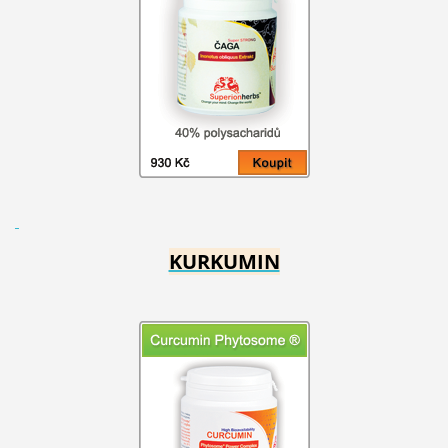
KURKUMIN