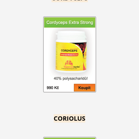
CORIOLUS