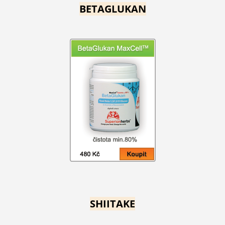
BETAGLUKAN
SHIITAKE