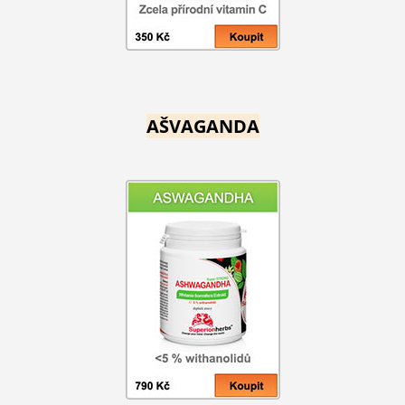
AŠVAGANDA