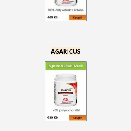
AGARICUS