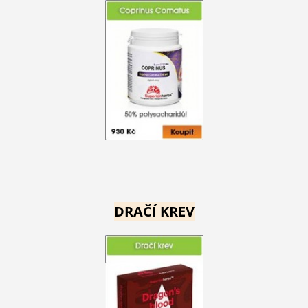
DRAČÍ KREV