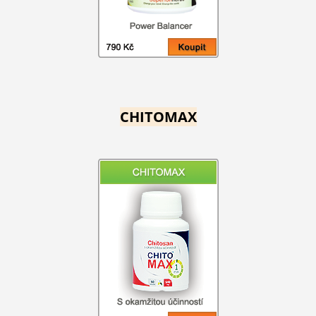
CHITOMAX