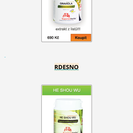
RDESNO