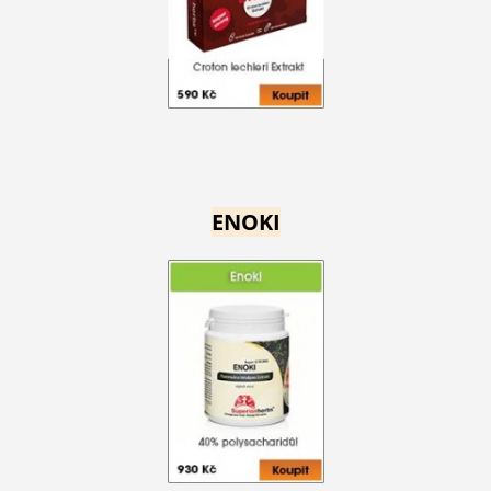
ENOKI