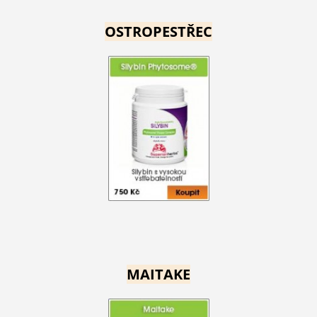
OSTROPESTŘEC
MAITAKE