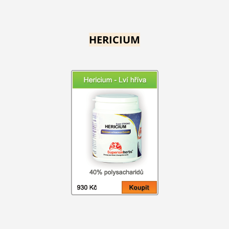
HERICIUM