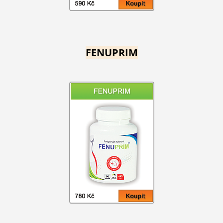
FENUPRIM