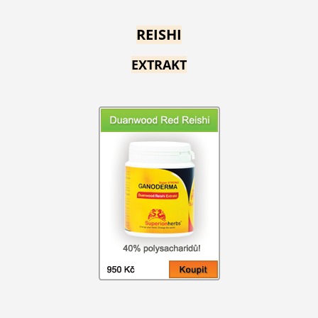
REISHI
EXTRAKT