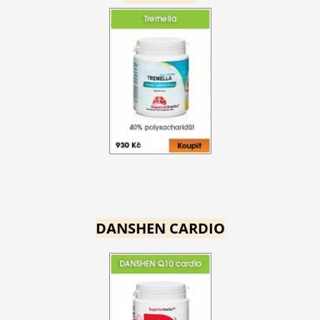
DANSHEN CARDIO