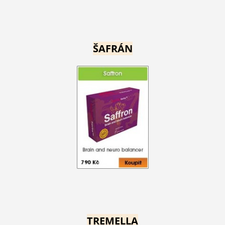
ŠAFRÁN
TREMELLA