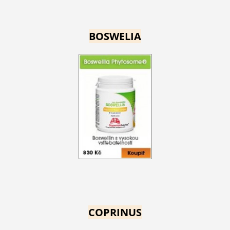
BOSWELIA
COPRINUS