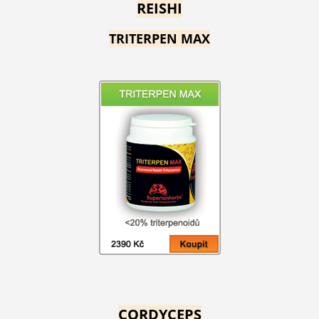
REISHI
TRITERPEN MAX
CORDYCEPS