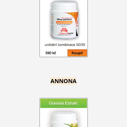
ANNONA