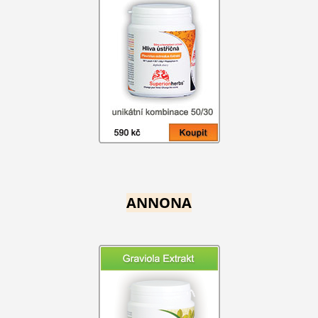
ANNONA