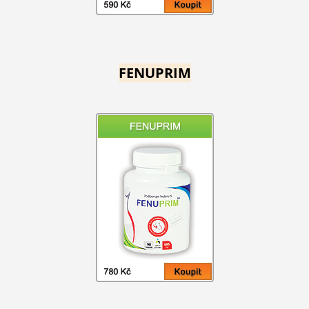
FENUPRIM