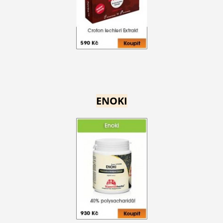
ENOKI