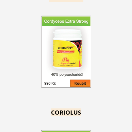
CORIOLUS