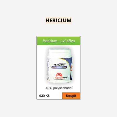
HERICIUM