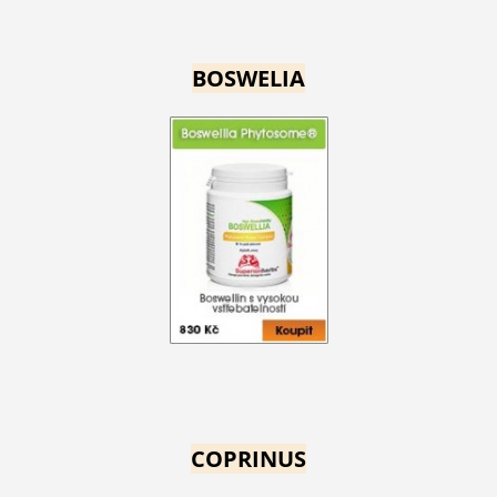
BOSWELIA
COPRINUS