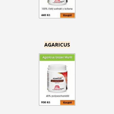
AGARICUS