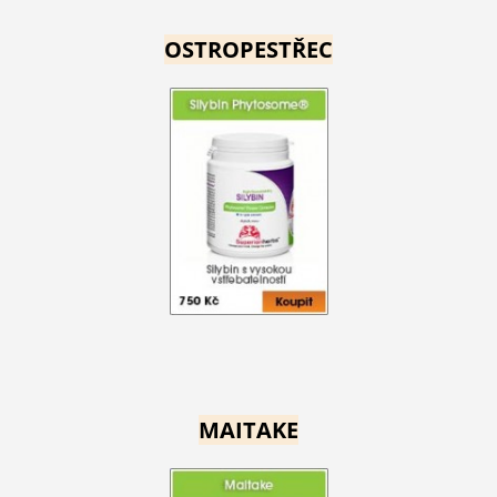
OSTROPESTŘEC
MAITAKE