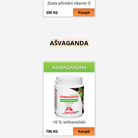
AŠVAGANDA