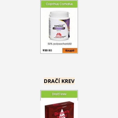
DRAČÍ KREV