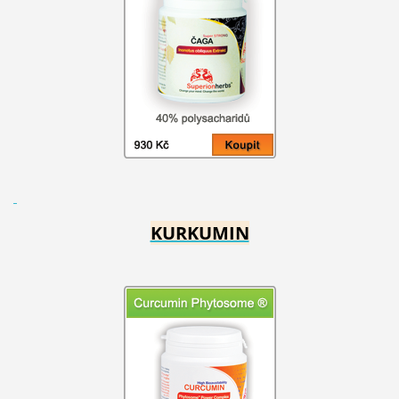
KURKUMIN