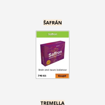
ŠAFRÁN
TREMELLA