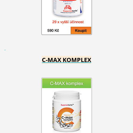
C-MAX KOMPLEX