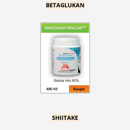
BETAGLUKAN
SHIITAKE