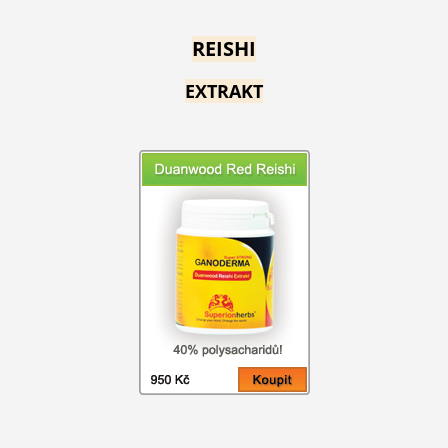
REISHI
EXTRAKT