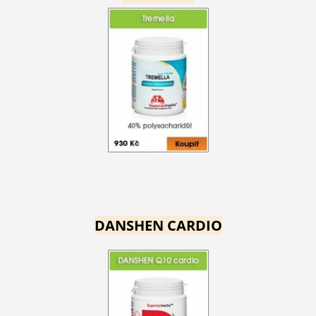
DANSHEN CARDIO