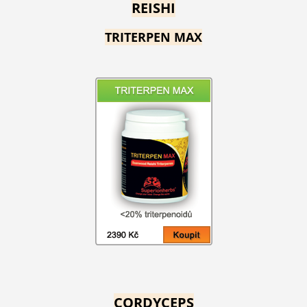
REISHI
TRITERPEN MAX
CORDYCEPS