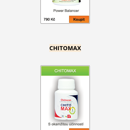
CHITOMAX